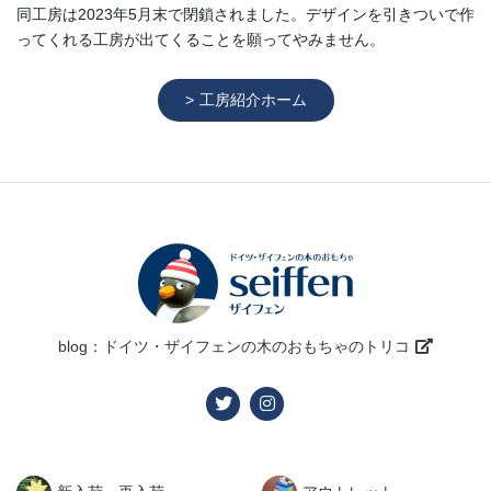
同工房は2023年5月末で閉鎖されました。デザインを引きついで作
ってくれる工房が出てくることを願ってやみません。
工房紹介ホーム
blog：ドイツ・ザイフェンの木のおもちゃのトリコ