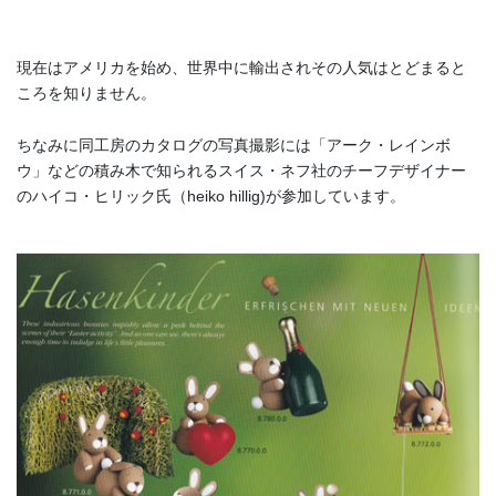
現在はアメリカを始め、世界中に輸出されその人気はとどまると
ころを知りません。
ちなみに同工房のカタログの写真撮影には「アーク・レインボ
ウ」などの積み木で知られるスイス・ネフ社のチーフデザイナー
のハイコ・ヒリック氏（heiko hillig)が参加しています。