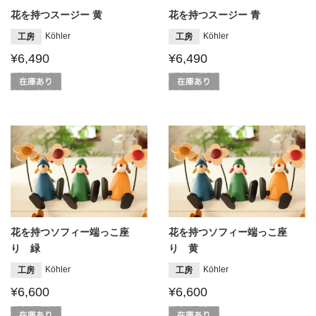
花を持つスージー 黄
花を持つスージー 青
Köhler
Köhler
工房
工房
¥6,490
¥6,490
花を持つソフィー端っこ座
花を持つソフィー端っこ座
り 緑
り 黄
Köhler
Köhler
工房
工房
¥6,600
¥6,600