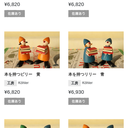
¥6,820
¥6,820
本を持つビリー 黄
本を持つリリー 青
Köhler
Köhler
工房
工房
¥6,820
¥6,930