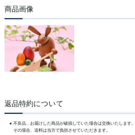
商品画像
返品特約について
不良品、お届けした商品が破損していた場合は交換いたします
その場合、送料は当方で負担させていただきます。