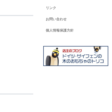
リンク
お問い合わせ
個人情報保護方針