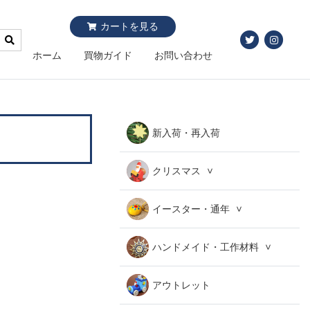
カートを見る
ホーム
買物ガイド
お問い合わせ
新入荷・再入荷
クリスマス
イースター・通年
ハンドメイド・工作材料
アウトレット