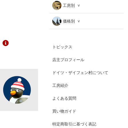
工房別
価格別
トピックス
店主プロフィール
ドイツ・ザイフェン村について
工房紹介
よくある質問
買い物ガイド
特定商取引に基づく表記