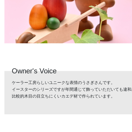
Owner's Voice
ケーラー工房らしいユニークな表情のうさぎさんです。
イースターのシリーズですが年間通じて飾っていただいても違和
比較的木目の目立ちにくいカエデ材で作られています。