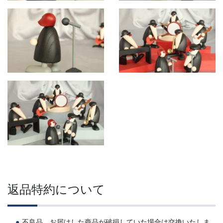
返品特約について
不良品、お届けした商品が破損していた場合は交換いたしま