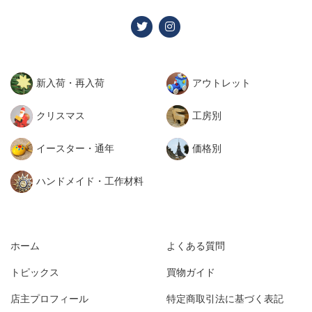
新入荷・再入荷
アウトレット
クリスマス
工房別
イースター・通年
価格別
ハンドメイド・工作材料
ホーム
よくある質問
トピックス
買物ガイド
店主プロフィール
特定商取引法に基づく表記