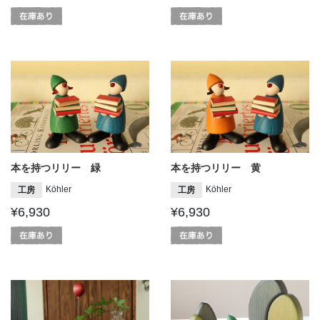
本を持つリリー 緑
本を持つリリー 黄
Köhler
Köhler
工房
工房
¥6,930
¥6,930