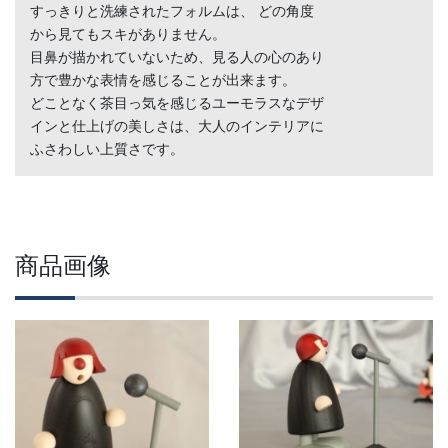
すっきりと洗練されたフォルムは、 どの角度
から見てもスキがありません。
目鼻が描かれていないため、見る人の心のあり
方で豊かな表情を感じることが出来ます。
どことなく茶目っ気を感じるユーモラスなデザ
インと仕上げの美しさは、大人のインテリアに
ふさわしい上質さです。
商品画像