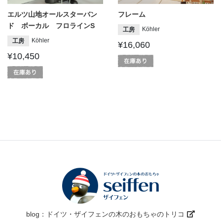
エルツ山地オールスターバン
フレーム
ド ボーカル フロラインS
Köhler
工房
Köhler
工房
¥16,060
¥10,450
blog：ドイツ・ザイフェンの木のおもちゃのトリコ