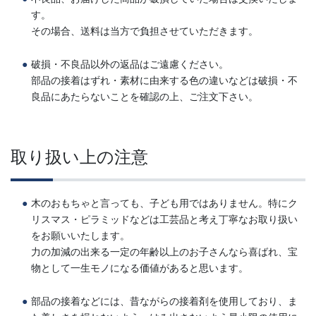
す。
その場合、送料は当方で負担させていただきます。
破損・不良品以外の返品はご遠慮ください。
部品の接着はずれ・素材に由来する色の違いなどは破損・不
良品にあたらないことを確認の上、ご注文下さい。
取り扱い上の注意
木のおもちゃと言っても、子ども用ではありません。特にク
リスマス・ピラミッドなどは工芸品と考え丁寧なお取り扱い
をお願いいたします。
力の加減の出来る一定の年齢以上のお子さんなら喜ばれ、宝
物として一生モノになる価値があると思います。
部品の接着などには、昔ながらの接着剤を使用しており、ま