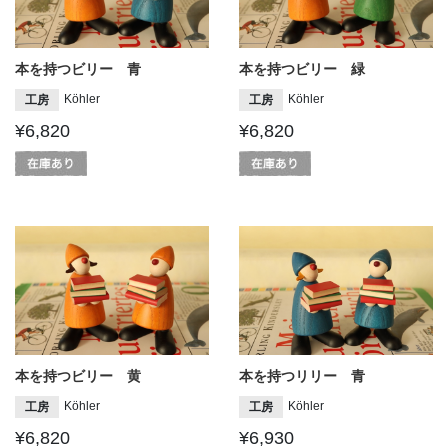
本を持つビリー 青
本を持つビリー 緑
Köhler
Köhler
工房
工房
¥6,820
¥6,820
本を持つビリー 黄
本を持つリリー 青
Köhler
Köhler
工房
工房
¥6,820
¥6,930