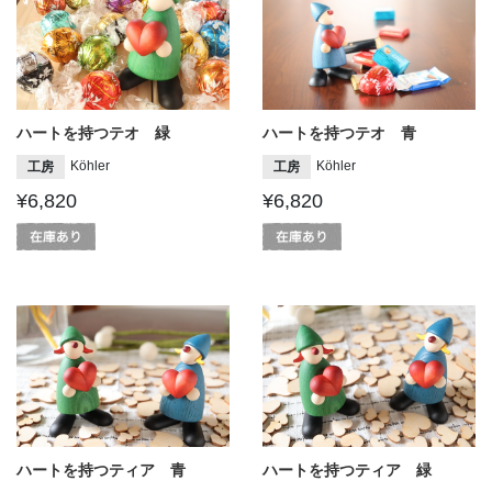
ハートを持つテオ 緑
ハートを持つテオ 青
Köhler
Köhler
工房
工房
¥6,820
¥6,820
ハートを持つティア 青
ハートを持つティア 緑