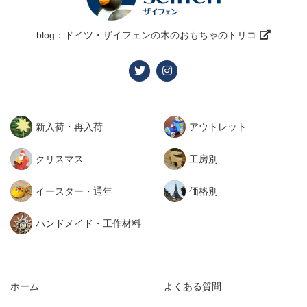
blog：ドイツ・ザイフェンの木のおもちゃのトリコ
新入荷・再入荷
アウトレット
クリスマス
工房別
イースター・通年
価格別
ハンドメイド・工作材料
ホーム
よくある質問