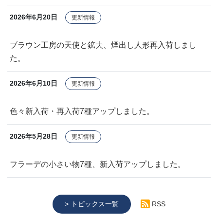
2026年6月20日
更新情報
ブラウン工房の天使と鉱夫、煙出し人形再入荷しまし
た。
2026年6月10日
更新情報
色々新入荷・再入荷7種アップしました。
2026年5月28日
更新情報
フラーデの小さい物7種、新入荷アップしました。
トピックス一覧
RSS