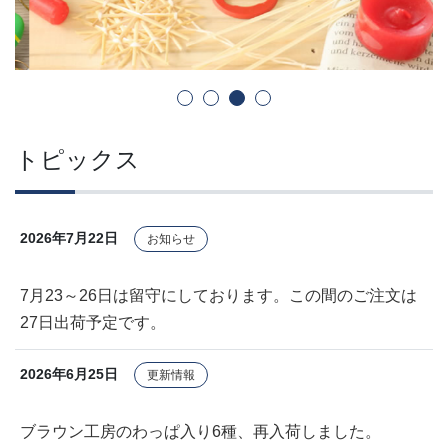
トピックス
2026年7月22日
お知らせ
7月23～26日は留守にしております。この間のご注文は
27日出荷予定です。
2026年6月25日
更新情報
ブラウン工房のわっぱ入り6種、再入荷しました。