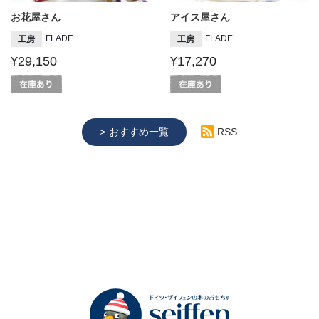
お花屋さん
アイス屋さん
FLADE
FLADE
工房
工房
¥29,150
¥17,270
おすすめ一覧
RSS