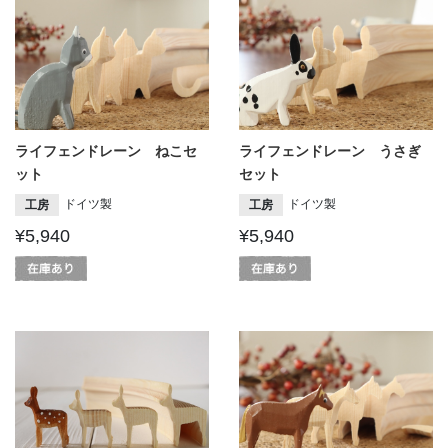
ライフェンドレーン ねこセ
ライフェンドレーン うさぎ
ット
セット
ドイツ製
ドイツ製
工房
工房
¥5,940
¥5,940