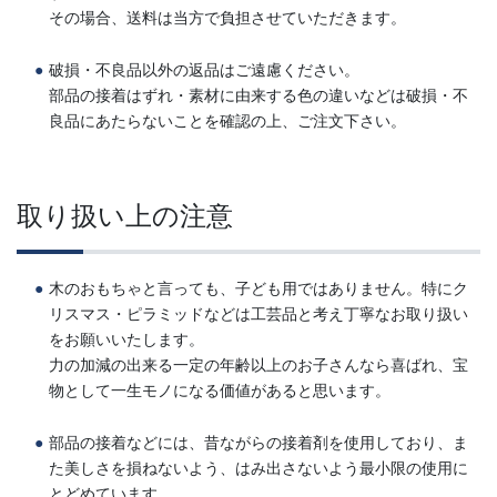
その場合、送料は当方で負担させていただきます。
破損・不良品以外の返品はご遠慮ください。
部品の接着はずれ・素材に由来する色の違いなどは破損・不
良品にあたらないことを確認の上、ご注文下さい。
取り扱い上の注意
木のおもちゃと言っても、子ども用ではありません。特にク
リスマス・ピラミッドなどは工芸品と考え丁寧なお取り扱い
をお願いいたします。
力の加減の出来る一定の年齢以上のお子さんなら喜ばれ、宝
物として一生モノになる価値があると思います。
部品の接着などには、昔ながらの接着剤を使用しており、ま
た美しさを損ねないよう、はみ出さないよう最小限の使用に
とどめています。