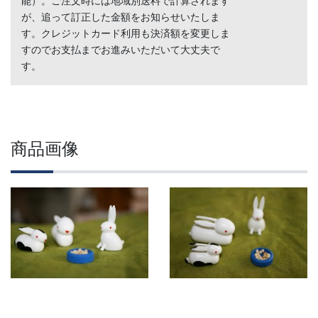
能）。ご注文時には地域別送料で計算されます
が、追って訂正した金額をお知らせいたしま
す。クレジットカード利用も決済額を変更しま
すのでお支払までお進みいただいて大丈夫で
す。
商品画像