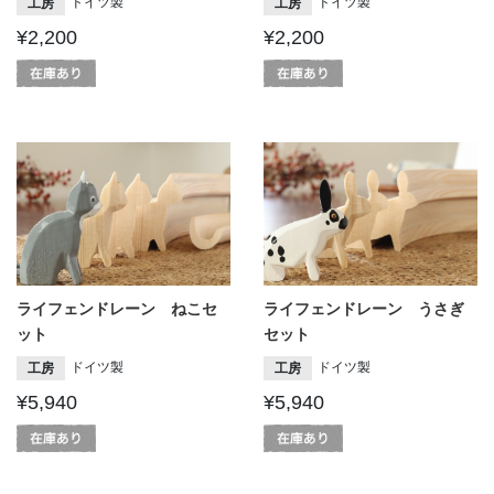
ドイツ製
ドイツ製
工房
工房
¥2,200
¥2,200
ライフェンドレーン ねこセ
ライフェンドレーン うさぎ
ット
セット
ドイツ製
ドイツ製
工房
工房
¥5,940
¥5,940