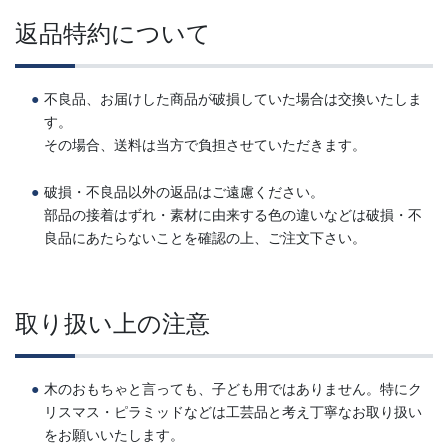
返品特約について
不良品、お届けした商品が破損していた場合は交換いたしま
す。
その場合、送料は当方で負担させていただきます。
破損・不良品以外の返品はご遠慮ください。
部品の接着はずれ・素材に由来する色の違いなどは破損・不
良品にあたらないことを確認の上、ご注文下さい。
取り扱い上の注意
木のおもちゃと言っても、子ども用ではありません。特にク
リスマス・ピラミッドなどは工芸品と考え丁寧なお取り扱い
をお願いいたします。