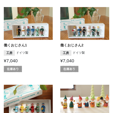
働くおじさん1
働くおじさん2
ドイツ製
ドイツ製
工房
工房
¥7,040
¥7,040