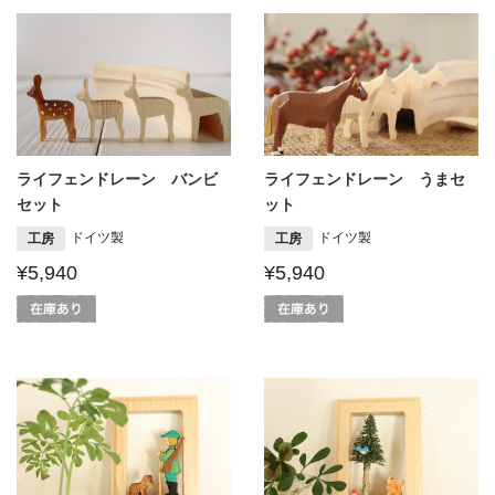
ライフェンドレーン バンビ
ライフェンドレーン うまセ
セット
ット
ドイツ製
ドイツ製
工房
工房
¥5,940
¥5,940