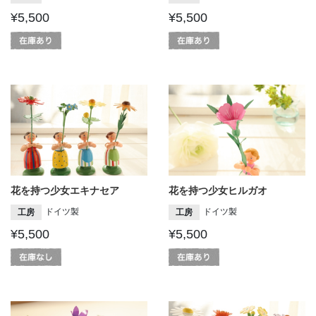
¥5,500
¥5,500
花を持つ少女エキナセア
花を持つ少女ヒルガオ
ドイツ製
ドイツ製
工房
工房
¥5,500
¥5,500