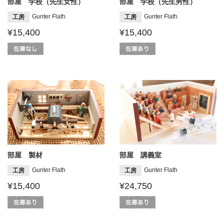
部屋 学校（先生女性）
部屋 学校（先生男性）
Gunter Flath
Gunter Flath
工房
工房
¥15,400
¥15,400
部屋 製材
部屋 講義室
Gunter Flath
Gunter Flath
工房
工房
¥15,400
¥24,750