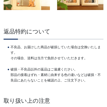
返品特約について
不良品、お届けした商品が破損していた場合は交換いたしま
す。
その場合、送料は当方で負担させていただきます。
破損・不良品以外の返品はご遠慮ください。
部品の接着はずれ・素材に由来する色の違いなどは破損・不
良品にあたらないことを確認の上、ご注文下さい。
取り扱い上の注意