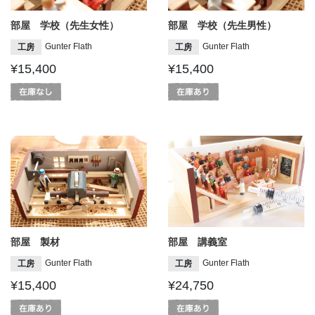
部屋 学校（先生女性）
部屋 学校（先生男性）
Gunter Flath
Gunter Flath
工房
工房
¥15,400
¥15,400
部屋 製材
部屋 講義室
Gunter Flath
Gunter Flath
工房
工房
¥15,400
¥24,750