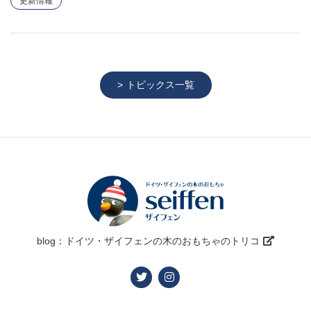
更新情報
トピックス一覧
blog：ドイツ・ザイフェンの木のおもちゃのトリコ