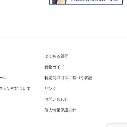
よくある質問
買物ガイド
ール
特定商取引法に基づく表記
フェン村について
リンク
お問い合わせ
個人情報保護方針