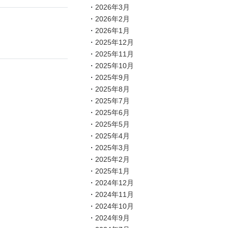
2026年3月
2026年2月
2026年1月
2025年12月
2025年11月
2025年10月
2025年9月
2025年8月
2025年7月
2025年6月
2025年5月
2025年4月
2025年3月
2025年2月
2025年1月
2024年12月
2024年11月
2024年10月
2024年9月