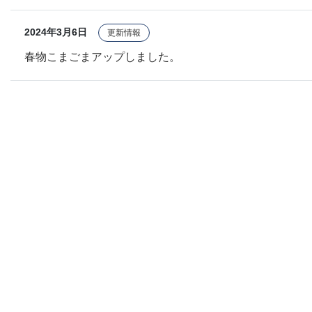
2024年3月6日
更新情報
春物こまごまアップしました。