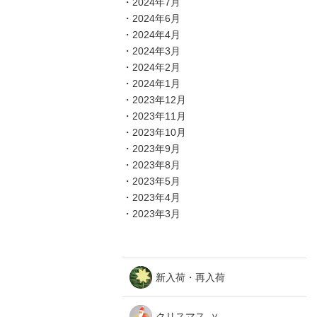
2024年7月
2024年6月
2024年4月
2024年3月
2024年2月
2024年1月
2023年12月
2023年11月
2023年10月
2023年9月
2023年8月
2023年5月
2023年4月
2023年3月
新入荷・再入荷
クリスマス