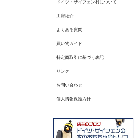
ドイツ・ザイフェン村について
工房紹介
よくある質問
買い物ガイド
特定商取引に基づく表記
リンク
お問い合わせ
個人情報保護方針