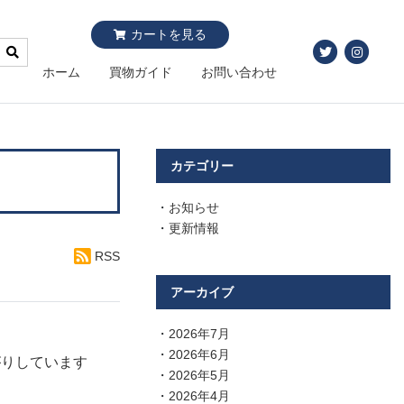
カートを見る
ホーム
買物ガイド
お問い合わせ
カテゴリー
お知らせ
更新情報
RSS
アーカイブ
2026年7月
2026年6月
がりしています
2026年5月
2026年4月