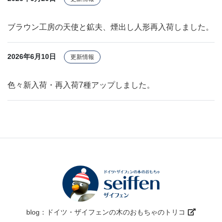
ブラウン工房の天使と鉱夫、煙出し人形再入荷しました。
2026年6月10日
更新情報
色々新入荷・再入荷7種アップしました。
blog：ドイツ・ザイフェンの木のおもちゃのトリコ