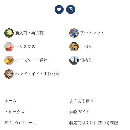
新入荷・再入荷
アウトレット
クリスマス
工房別
イースター・通年
価格別
ハンドメイド・工作材料
ホーム
よくある質問
トピックス
買物ガイド
店主プロフィール
特定商取引法に基づく表記