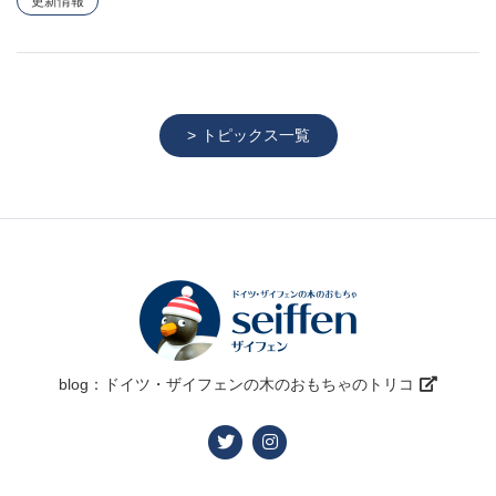
更新情報
トピックス一覧
blog：ドイツ・ザイフェンの木のおもちゃのトリコ