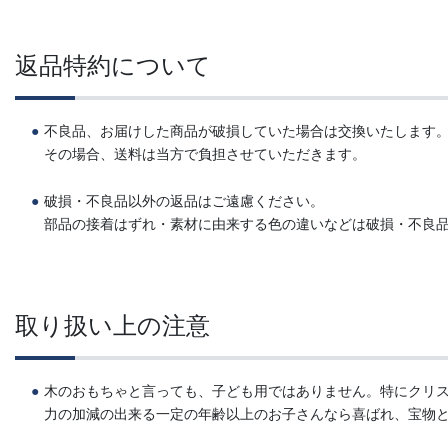
返品特約について
不良品、お届けした商品が破損していた場合は交換いたします
その場合、送料は当方で負担させていただきます。
破損・不良品以外の返品はご遠慮ください。
部品の接着はずれ・素材に由来する色の違いなどは破損・不良
取り扱い上の注意
木のおもちゃと言っても、子ども用ではありません。特にクリ
力の加減の出来る一定の年齢以上のお子さんなら喜ばれ、宝物