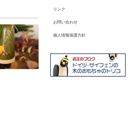
リンク
お問い合わせ
個人情報保護方針