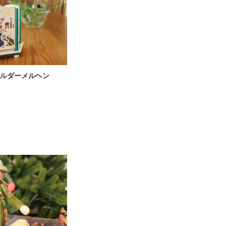
ルダーメルヘン