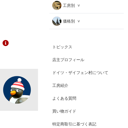
工房別
価格別
トピックス
店主プロフィール
ドイツ・ザイフェン村について
工房紹介
よくある質問
買い物ガイド
特定商取引に基づく表記