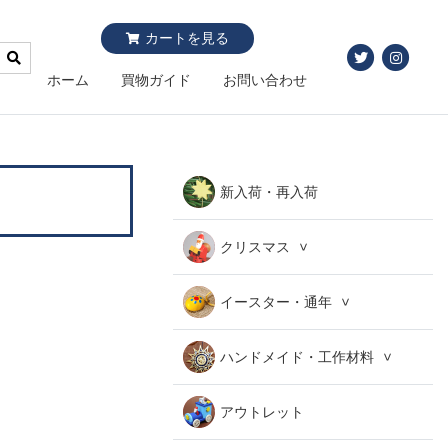
カートを見る
ホーム
買物ガイド
お問い合わせ
新入荷・再入荷
クリスマス
イースター・通年
ハンドメイド・工作材料
アウトレット