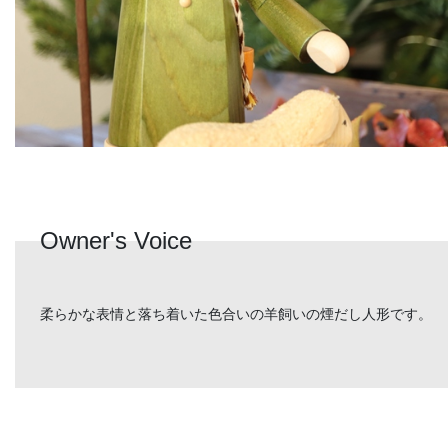
Owner's Voice
柔らかな表情と落ち着いた色合いの羊飼いの煙だし人形です。