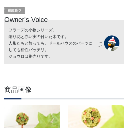
Owner's Voice
フラーデの小物シリーズ。
削り花と赤い実の付いた木です。
人形たちと飾っても、ドールハウスのパーツに
しても相性バッチリ。
ジョウロは別売りです。
商品画像