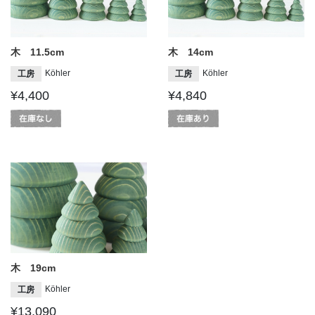
木 11.5cm
木 14cm
Köhler
Köhler
工房
工房
¥4,400
¥4,840
木 19cm
Köhler
工房
¥13,090