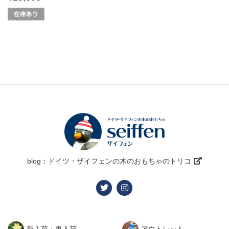
blog：ドイツ・ザイフェンの木のおもちゃのトリコ