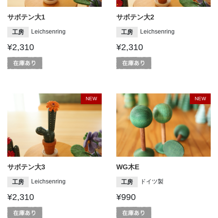
サボテン大1
サボテン大2
Leichsenring
Leichsenring
工房
工房
¥2,310
¥2,310
NEW
NEW
サボテン大3
WG木E
Leichsenring
ドイツ製
工房
工房
¥2,310
¥990