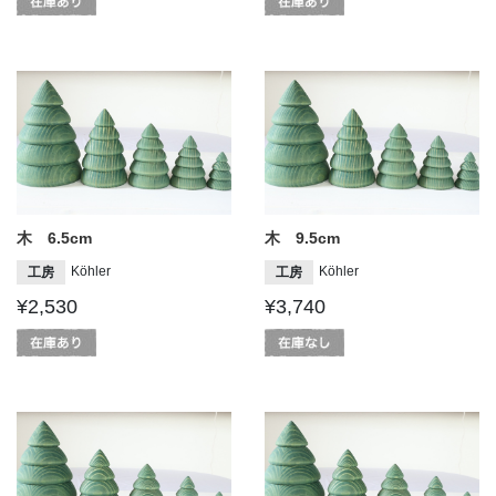
木 6.5cm
木 9.5cm
Köhler
Köhler
工房
工房
¥2,530
¥3,740