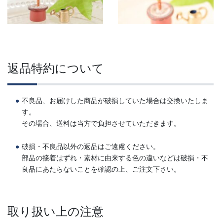
返品特約について
不良品、お届けした商品が破損していた場合は交換いたしま
す。
その場合、送料は当方で負担させていただきます。
破損・不良品以外の返品はご遠慮ください。
部品の接着はずれ・素材に由来する色の違いなどは破損・不
良品にあたらないことを確認の上、ご注文下さい。
取り扱い上の注意