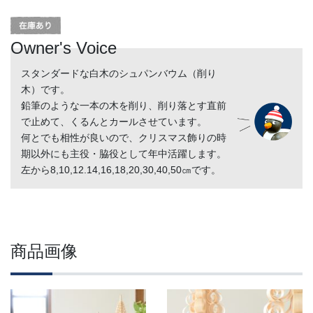
Owner's Voice
スタンダードな白木のシュパンバウム（削り
木）です。
鉛筆のような一本の木を削り、削り落とす直前
で止めて、くるんとカールさせています。
何とでも相性が良いので、クリスマス飾りの時
期以外にも主役・脇役として年中活躍します。
左から8,10,12.14,16,18,20,30,40,50㎝です。
商品画像