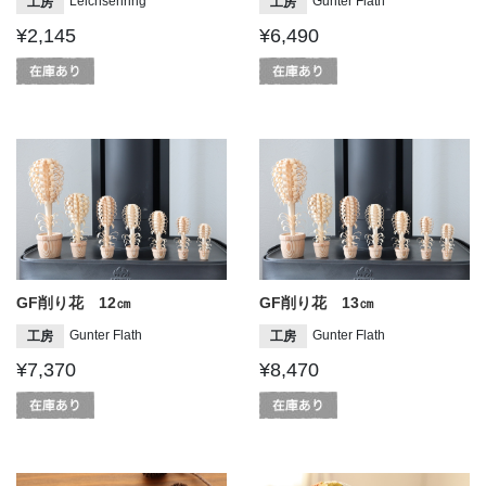
Leichsenring
Gunter Flath
工房
工房
¥2,145
¥6,490
GF削り花 12㎝
GF削り花 13㎝
Gunter Flath
Gunter Flath
工房
工房
¥7,370
¥8,470