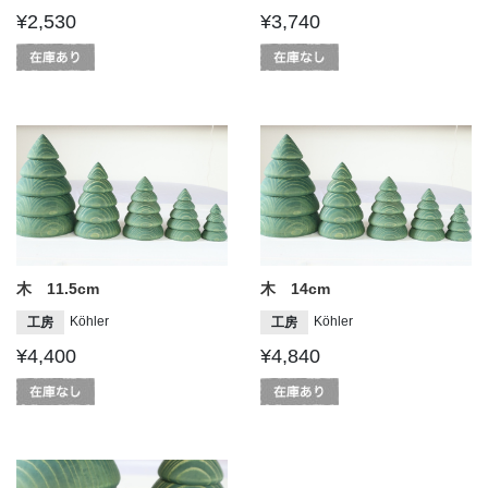
¥2,530
¥3,740
木 11.5cm
木 14cm
Köhler
Köhler
工房
工房
¥4,400
¥4,840