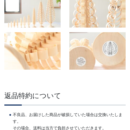
返品特約について
不良品、お届けした商品が破損していた場合は交換いたしま
す。
その場合、送料は当方で負担させていただきます。