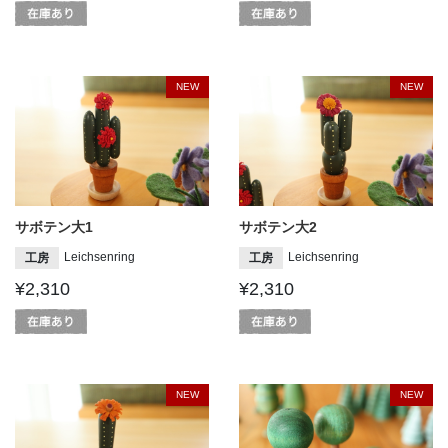
NEW
NEW
サボテン大1
サボテン大2
Leichsenring
Leichsenring
工房
工房
¥2,310
¥2,310
NEW
NEW