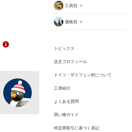
工房別
価格別
トピックス
店主プロフィール
ドイツ・ザイフェン村について
工房紹介
よくある質問
買い物ガイド
特定商取引に基づく表記