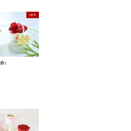
NEW
赤）