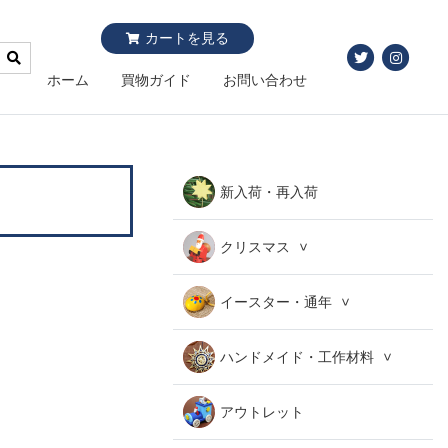
カートを見る
ホーム
買物ガイド
お問い合わせ
新入荷・再入荷
クリスマス
イースター・通年
ハンドメイド・工作材料
アウトレット