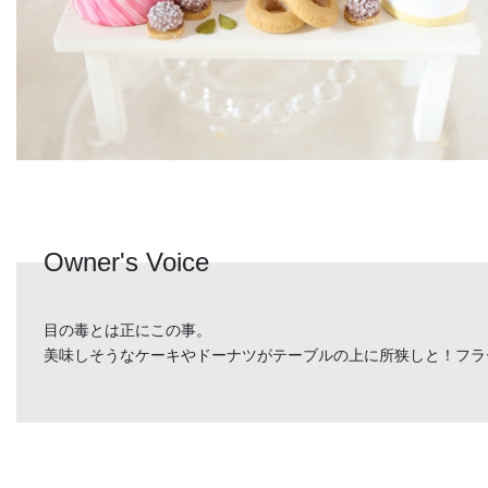
Owner's Voice
目の毒とは正にこの事。
美味しそうなケーキやドーナツがテーブルの上に所狭しと！フラ