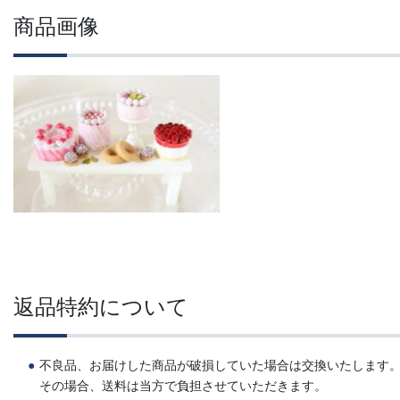
商品画像
返品特約について
不良品、お届けした商品が破損していた場合は交換いたします
その場合、送料は当方で負担させていただきます。