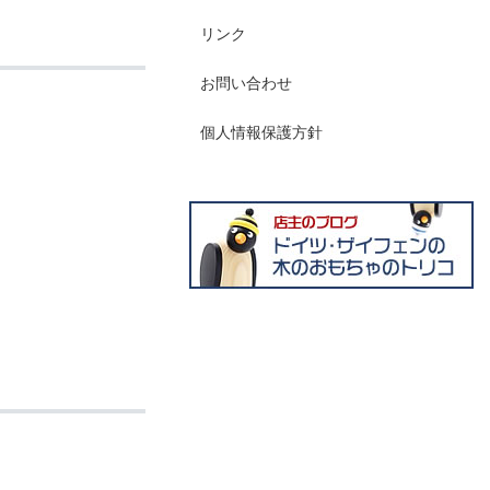
リンク
お問い合わせ
個人情報保護方針