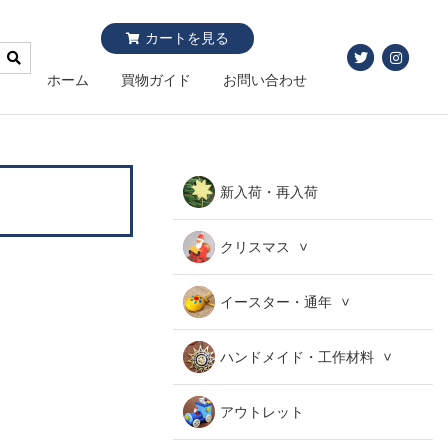
カートを見る
ホーム
買物ガイド
お問い合わせ
新入荷・再入荷
クリスマス
イースター・通年
ハンドメイド・工作材料
アウトレット