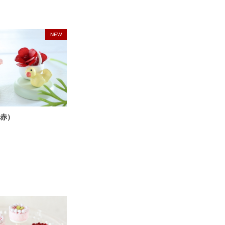
NEW
赤）