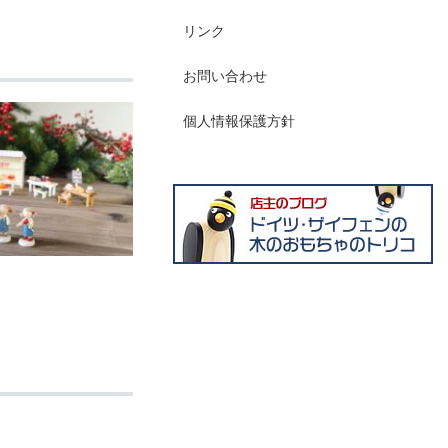
リンク
お問い合わせ
個人情報保護方針