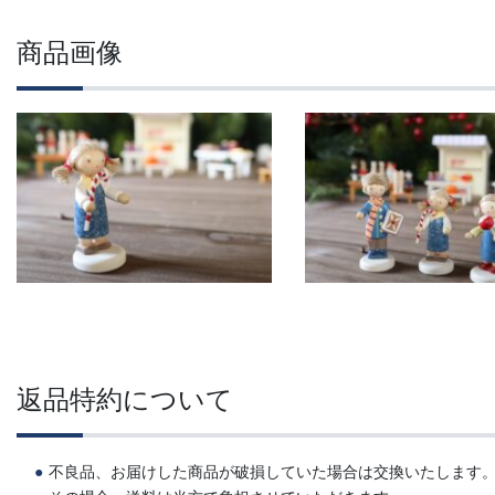
商品画像
返品特約について
不良品、お届けした商品が破損していた場合は交換いたします