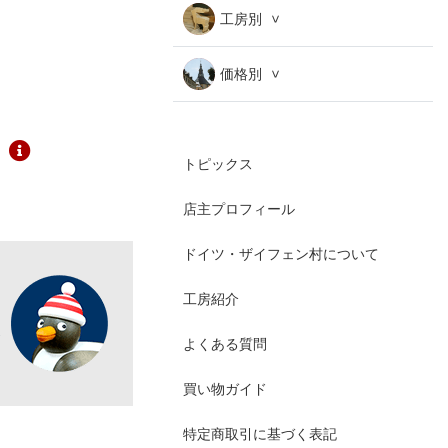
工房別
価格別
トピックス
店主プロフィール
ドイツ・ザイフェン村について
工房紹介
よくある質問
買い物ガイド
特定商取引に基づく表記