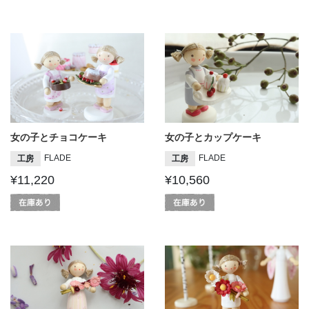
女の子とチョコケーキ
女の子とカップケーキ
FLADE
FLADE
工房
工房
¥11,220
¥10,560