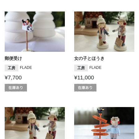
郵便受け
女の子とほうき
FLADE
FLADE
工房
工房
¥7,700
¥11,000