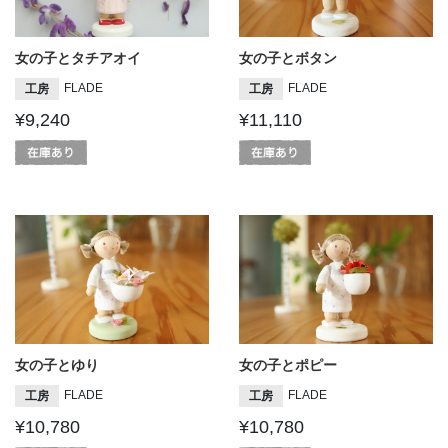
女の子とタチアオイ
女の子とボタン
FLADE
FLADE
工房
工房
¥9,240
¥11,110
女の子とゆり
女の子とポピー
FLADE
FLADE
工房
工房
¥10,780
¥10,780