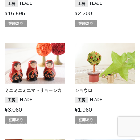
FLADE
FLADE
工房
工房
¥16,896
¥2,200
ミニミニミニマトリョーシカ
ジョウロ
FLADE
FLADE
工房
工房
¥3,080
¥1,980