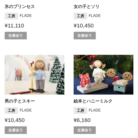
氷のプリンセス
女の子とソリ
FLADE
FLADE
工房
工房
¥11,110
¥10,450
男の子とスキー
絵本とハニーミルク
FLADE
FLADE
工房
工房
¥10,450
¥6,160