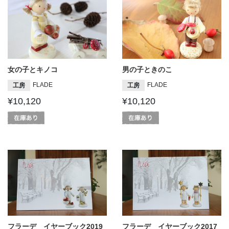
女の子とキノコ
男の子ときのこ
FLADE
FLADE
工房
工房
¥10,120
¥10,120
フラーデ イヤーブック2019
フラーデ イヤーブック2017