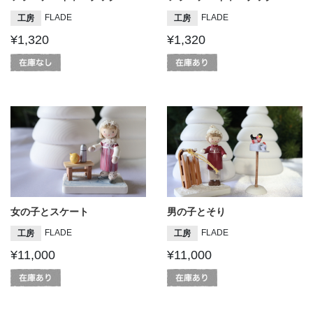
FLADE
FLADE
工房
工房
¥1,320
¥1,320
女の子とスケート
男の子とそり
FLADE
FLADE
工房
工房
¥11,000
¥11,000