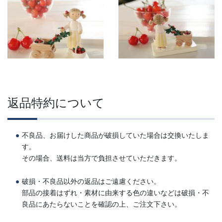
返品特約について
不良品、お届けした商品が破損していた場合は交換いたしま
す。
その場合、送料は当方で負担させていただきます。
破損・不良品以外の返品はご遠慮ください。
部品の接着はずれ・素材に由来する色の違いなどは破損・不
良品にあたらないことを確認の上、ご注文下さい。