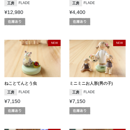
FLADE
FLADE
工房
工房
¥12,980
¥4,400
NEW
NEW
ねことてんとう虫
ミニミニお人形(男の子)
FLADE
FLADE
工房
工房
¥7,150
¥7,150