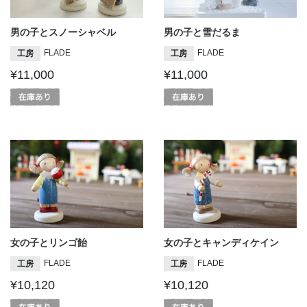
男の子とスノーシャベル
男の子と雪だるま
FLADE
FLADE
工房
工房
¥11,000
¥11,000
女の子とリンゴ飴
女の子とキャンディケイン
FLADE
FLADE
工房
工房
¥10,120
¥10,120