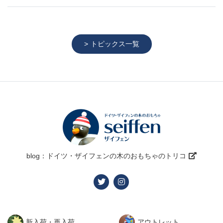
トピックス一覧
blog：ドイツ・ザイフェンの木のおもちゃのトリコ
新入荷・再入荷
アウトレット