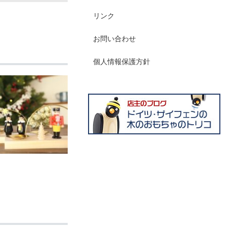
リンク
お問い合わせ
個人情報保護方針