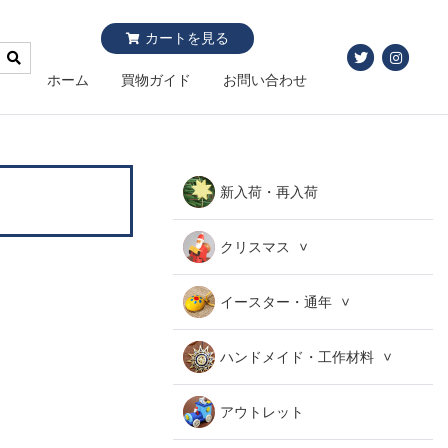
カートを見る
ホーム
買物ガイド
お問い合わせ
新入荷・再入荷
クリスマス
イースター・通年
ハンドメイド・工作材料
アウトレット