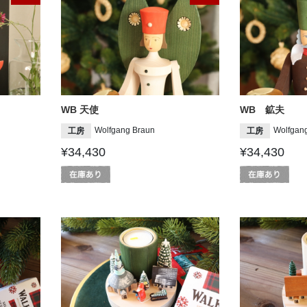
WB 天使
WB 鉱夫
Wolfgang Braun
Wolfgan
工房
工房
¥34,430
¥34,430