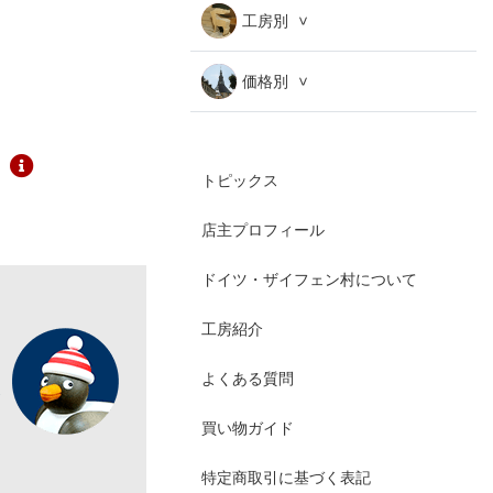
工房別
価格別
トピックス
店主プロフィール
ドイツ・ザイフェン村について
工房紹介
よくある質問
買い物ガイド
特定商取引に基づく表記