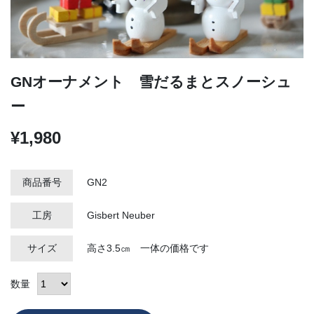
GNオーナメント 雪だるまとスノーシュ
ー
¥1,980
商品番号
GN2
工房
Gisbert Neuber
サイズ
高さ3.5㎝ 一体の価格です
数量