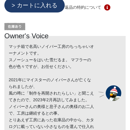
返品の特約について
Owner's Voice
マッチ箱で名高いノイバー工房のちっちゃいオ
ーナメントです。
スノーシューをはいた雪だるま。 マフラーの
色が色々ですが、お任せください。
2021年にマイスターのノイバーさんが亡くな
られましたが、
風の噂に「制作を再開されたらしい」と聞こえ
てきたので、2023年2月再訪してみました。
ノイバーさんの奥様と息子さんの奥様のお二人
で、工房は継続するとの事。
とりあえず工房にあった在庫品の中から、カタ
ログに載っていない小さなものを選んで仕入れ