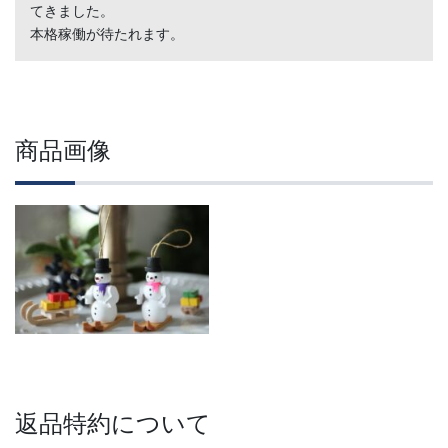
てきました。
本格稼働が待たれます。
商品画像
返品特約について