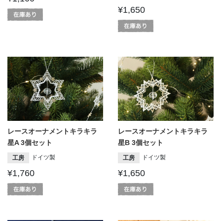
¥1,650
レースオーナメントキラキラ
レースオーナメントキラキラ
星A 3個セット
星B 3個セット
ドイツ製
ドイツ製
工房
工房
¥1,760
¥1,650