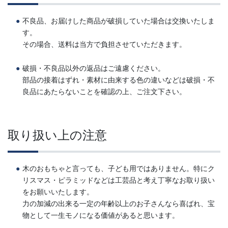
不良品、お届けした商品が破損していた場合は交換いたしま
す。
その場合、送料は当方で負担させていただきます。
破損・不良品以外の返品はご遠慮ください。
部品の接着はずれ・素材に由来する色の違いなどは破損・不
良品にあたらないことを確認の上、ご注文下さい。
取り扱い上の注意
木のおもちゃと言っても、子ども用ではありません。特にク
リスマス・ピラミッドなどは工芸品と考え丁寧なお取り扱い
をお願いいたします。
力の加減の出来る一定の年齢以上のお子さんなら喜ばれ、宝
物として一生モノになる価値があると思います。