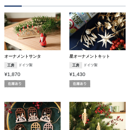
オーナメントサンタ
星オーナメントキット
ドイツ製
ドイツ製
工房
工房
¥1,870
¥1,430