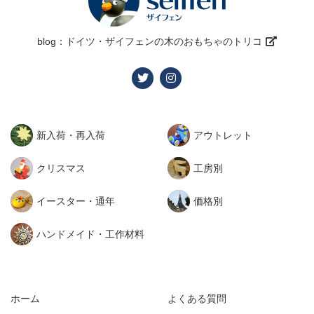
blog：ドイツ・ザイフェンの木のおもちゃのトリコ
新入荷・再入荷
アウトレット
クリスマス
工房別
イースター・通年
価格別
ハンドメイド・工作材料
ホーム
よくある質問