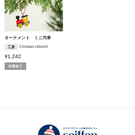
オーナメント ミニ汽車
Christian Ulbricht
工房
¥1,242