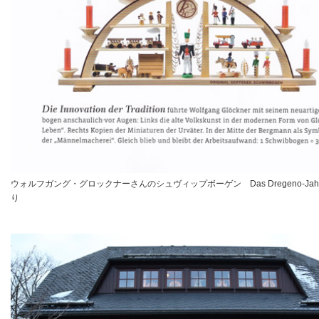
ウォルフガング・グロックナーさんのシュヴィップボーゲン Das Dregeno-Jahr1
り