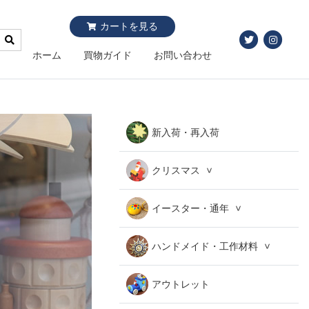
カートを見る
ホーム
買物ガイド
お問い合わせ
新入荷・再入荷
クリスマス
イースター・通年
ハンドメイド・工作材料
アウトレット