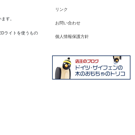
リンク
います。
お問い合わせ
EDライトを使うもの
個人情報保護方針