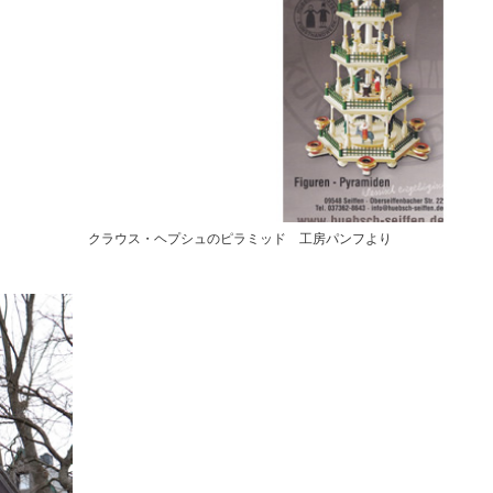
クラウス・ヘプシュのピラミッド 工房パンフより