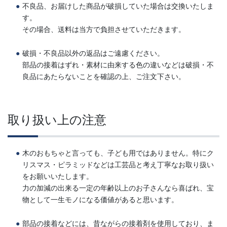
不良品、お届けした商品が破損していた場合は交換いたしま
す。
その場合、送料は当方で負担させていただきます。
破損・不良品以外の返品はご遠慮ください。
部品の接着はずれ・素材に由来する色の違いなどは破損・不
良品にあたらないことを確認の上、ご注文下さい。
取り扱い上の注意
木のおもちゃと言っても、子ども用ではありません。特にク
リスマス・ピラミッドなどは工芸品と考え丁寧なお取り扱い
をお願いいたします。
力の加減の出来る一定の年齢以上のお子さんなら喜ばれ、宝
物として一生モノになる価値があると思います。
部品の接着などには、昔ながらの接着剤を使用しており、ま