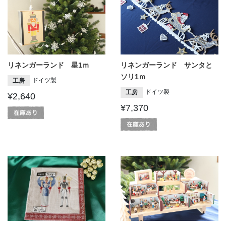
リネンガーランド 星1ｍ
リネンガーランド サンタと
ソリ1ｍ
ドイツ製
工房
ドイツ製
工房
¥2,640
¥7,370