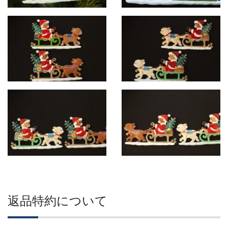
返品特約について