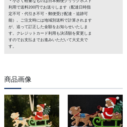
＊小さく軽量なものは日本郵便クリックポスト
利用で送料200円でお送りします（配達日時指
定不可・代引き不可・郵便受け配達・追跡可
能）。ご注文時には地域別送料で計算されます
が、追って訂正した金額をお知らせいたしま
す。クレジットカード利用も決済額を変更しま
すのでお支払までお進みいただいて大丈夫で
す。
商品画像