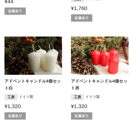
¥44
¥1,760
アドベントキャンドル4個セッ
アドベントキャンドル4個セッ
ト白
ト赤
ドイツ製
ドイツ製
工房
工房
¥1,320
¥1,320