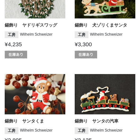
錫飾り ヤドリギスワッグ
錫飾り 犬ゾリくまサンタ
Wilhelm Schweizer
Wilhelm Schweizer
工房
工房
¥4,235
¥3,300
錫飾り サンタくま
錫飾り サンタの汽車
Wilhelm Schweizer
Wilhelm Schweizer
工房
工房