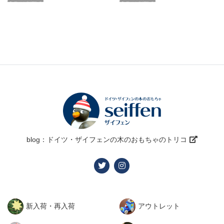
blog：ドイツ・ザイフェンの木のおもちゃのトリコ
新入荷・再入荷
アウトレット