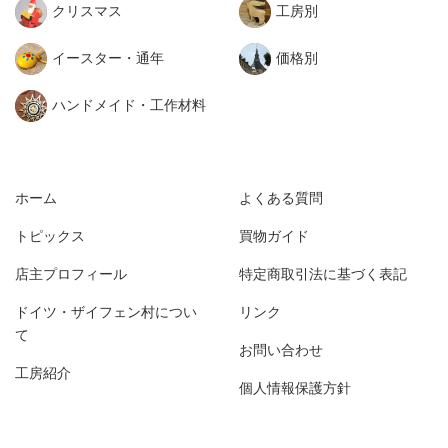
クリスマス
工房別
イースター・通年
価格別
ハンドメイド・工作材料
ホーム
よくある質問
トピックス
買物ガイド
店主プロフィール
特定商取引法に基づく表記
ドイツ・ザイフェン村につい
リンク
て
お問い合わせ
工房紹介
個人情報保護方針