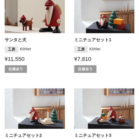
サンタと犬
ミニチュアセット1
Köhler
Köhler
工房
工房
¥11,550
¥7,810
ミニチュアセット2
ミニチュアセット3