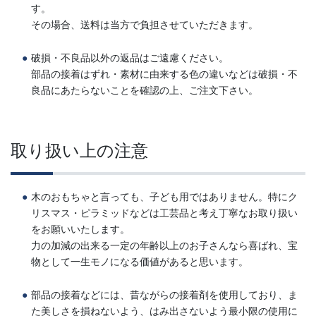
す。
その場合、送料は当方で負担させていただきます。
破損・不良品以外の返品はご遠慮ください。
部品の接着はずれ・素材に由来する色の違いなどは破損・不
良品にあたらないことを確認の上、ご注文下さい。
取り扱い上の注意
木のおもちゃと言っても、子ども用ではありません。特にク
リスマス・ピラミッドなどは工芸品と考え丁寧なお取り扱い
をお願いいたします。
力の加減の出来る一定の年齢以上のお子さんなら喜ばれ、宝
物として一生モノになる価値があると思います。
部品の接着などには、昔ながらの接着剤を使用しており、ま
た美しさを損ねないよう、はみ出さないよう最小限の使用に