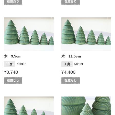
木 9.5cm
木 11.5cm
Köhler
Köhler
工房
工房
¥3,740
¥4,400