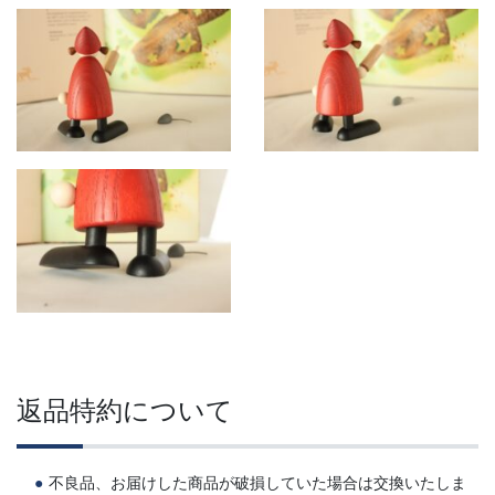
返品特約について
不良品、お届けした商品が破損していた場合は交換いたしま