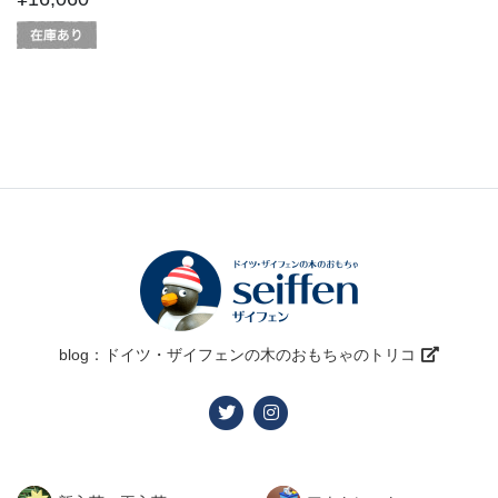
blog：ドイツ・ザイフェンの木のおもちゃのトリコ