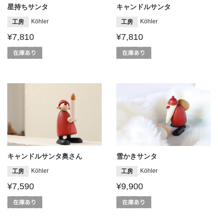
星持ちサンタ
キャンドルサンタ
Köhler
Köhler
工房
工房
¥7,810
¥7,810
キャンドルサンタ奥さん
雪かきサンタ
Köhler
Köhler
工房
工房
¥7,590
¥9,900