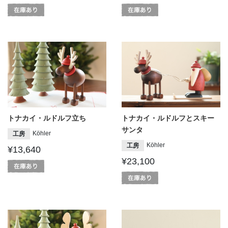
トナカイ・ルドルフ立ち
トナカイ・ルドルフとスキー
サンタ
Köhler
工房
Köhler
工房
¥13,640
¥23,100