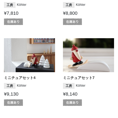
Köhler
Köhler
工房
工房
¥7,810
¥8,800
ミニチュアセット4
ミニチュアセット7
Köhler
Köhler
工房
工房
¥9,130
¥8,140