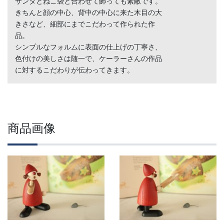
サンタとねこ袋と合わせて飾っても素敵です。
きちんと顔の中心、背中の中心に来た木目の大
きさなど、細部にまでこだわって作られた作
品。
シンプルなフォルムに表面の仕上げの丁寧さ、
色付けの美しさは随一で、ケーラーさんの作品
に対するこだわりが伝わってきます。
商品画像