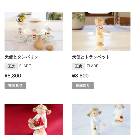
天使とタンバリン
天使とトランペット
FLADE
FLADE
工房
工房
¥8,800
¥8,800