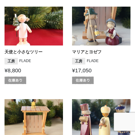
天使と小さなツリー
マリアとヨゼフ
FLADE
FLADE
工房
工房
¥8,800
¥17,050