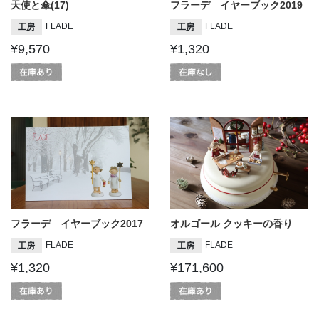
天使と傘(17)
フラーデ イヤーブック2019
FLADE
FLADE
工房
工房
¥9,570
¥1,320
フラーデ イヤーブック2017
オルゴール クッキーの香り
FLADE
FLADE
工房
工房
¥1,320
¥171,600