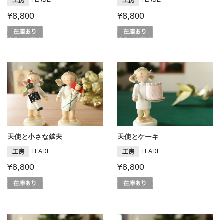
FLADE
FLADE
工房
工房
¥8,800
¥8,800
天使と小さな鉱夫
天使とケーキ
FLADE
FLADE
工房
工房
¥8,800
¥8,800