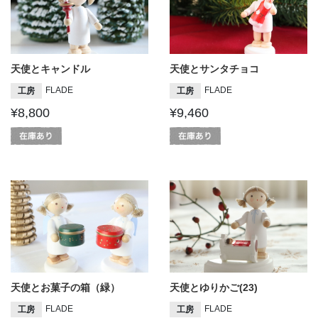
天使とキャンドル
天使とサンタチョコ
FLADE
FLADE
工房
工房
¥8,800
¥9,460
天使とお菓子の箱（緑）
天使とゆりかご(23)
FLADE
FLADE
工房
工房