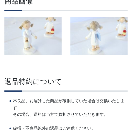
商品画像
返品特約について
不良品、お届けした商品が破損していた場合は交換いたしま
す。
その場合、送料は当方で負担させていただきます。
破損・不良品以外の返品はご遠慮ください。