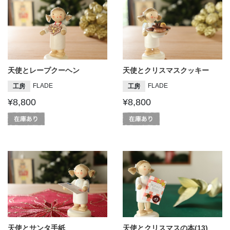
天使とレープクーヘン
天使とクリスマスクッキー
FLADE
FLADE
工房
工房
¥8,800
¥8,800
天使とサンタ手紙
天使とクリスマスの本(13)