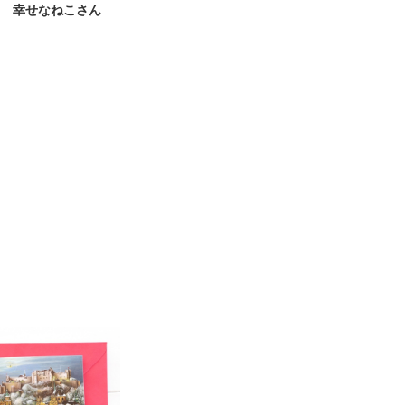
 幸せなねこさん