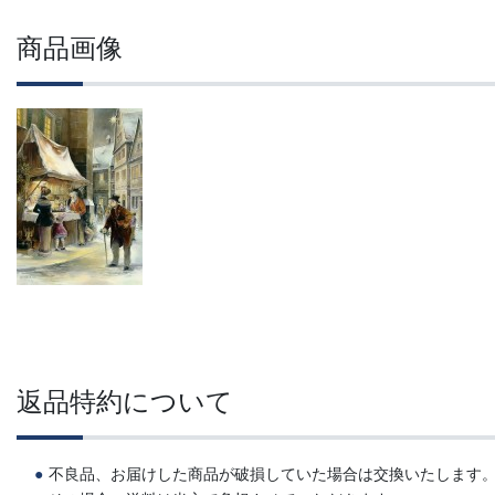
商品画像
返品特約について
不良品、お届けした商品が破損していた場合は交換いたします