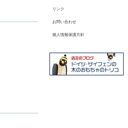
リンク
お問い合わせ
個人情報保護方針