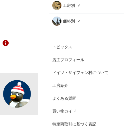
工房別
価格別
トピックス
店主プロフィール
ドイツ・ザイフェン村について
工房紹介
よくある質問
買い物ガイド
特定商取引に基づく表記