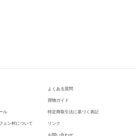
よくある質問
買物ガイド
ール
特定商取引法に基づく表記
フェン村について
リンク
お問い合わせ