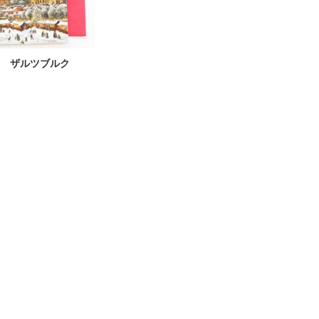
 ザルツブルク