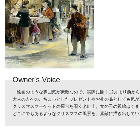
Owner's Voice
「絵画のような雰囲気が素敵なので、実際に開く12月より前か
大人の方への、ちょっとしたプレゼントやお礼の品としても気が
クリスマスマーケットの屋台を覗く老紳士。女の子の視線はくま
どこにでもあるようなクリスマスの風景を、素敵に描き出してい