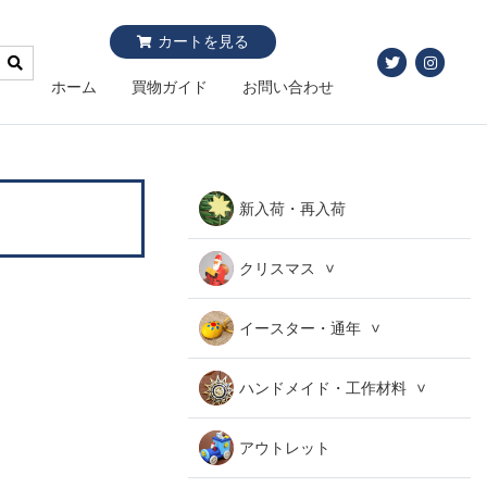
カートを見る
ホーム
買物ガイド
お問い合わせ
新入荷・再入荷
クリスマス
イースター・通年
ハンドメイド・工作材料
アウトレット