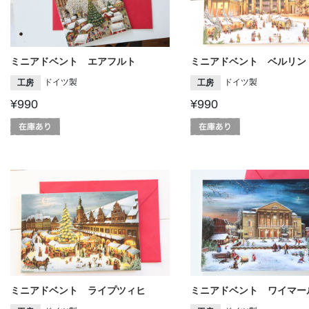
ミニアドベント エアフルト
ミニアドベント ベルリン
ドイツ製
ドイツ製
工房
工房
¥990
¥990
ミニアドベント ライプツィヒ
ミニアドベント ワイマー