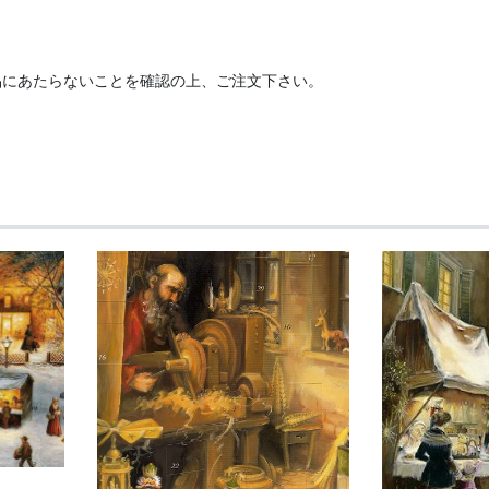
品にあたらないことを確認の上、ご注文下さい。