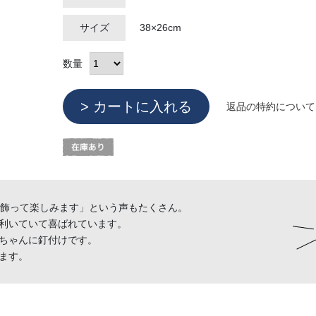
サイズ
38×26cm
数量
返品の特約について
ら飾って楽しみます」という声もたくさん。
利いていて喜ばれています。
ちゃんに釘付けです。
ます。